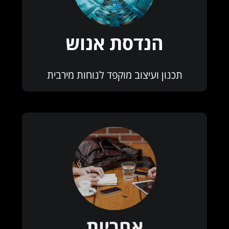
הנדסת אנוש
תכנון ועיצוב מוקפד לנוחות מירבית
אחריות