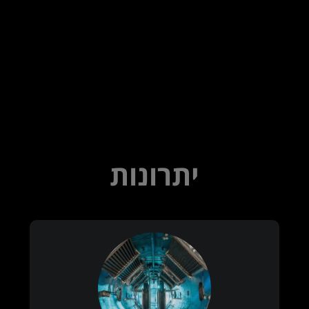
יתרונות