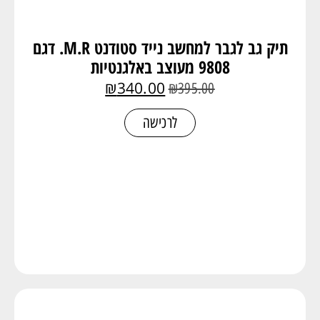
תיק גב לגבר למחשב נייד סטודנט M.R. דגם
9808 מעוצב באלגנטיות
₪
340.00
₪
395.00
לרכישה