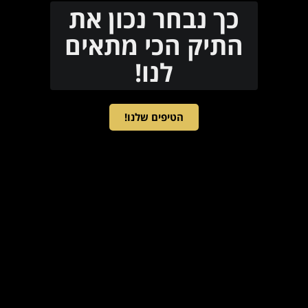
כך נבחר נכון את
התיק הכי מתאים
לנו!
הטיפים שלנו!