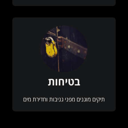
בטיחות
תיקים מוגנים מפני גניבות וחדירת מים