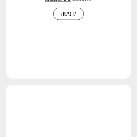
לרכישה