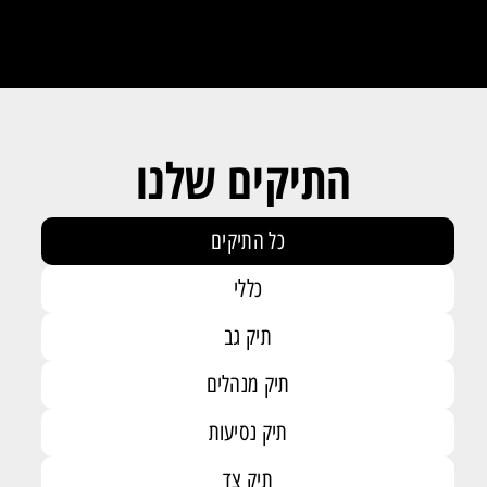
התיקים שלנו
כל התיקים
כללי
תיק גב
תיק מנהלים
תיק נסיעות
תיק צד