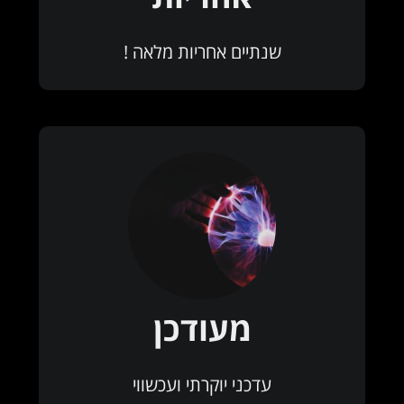
שנתיים אחריות מלאה !
מעודכן
עדכני יוקרתי ועכשווי