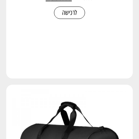
לרכישה