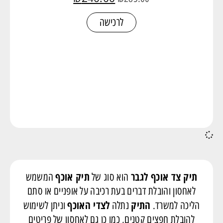
לרכישה
תיק צד אוכף לגבר
תיק אוכף
הוא סוג של
המשמש
לאחסון והובלת דברים בעת רכיבה על אופניים או סתם
התיק
לצדי האוכף
הליכה למשרד.
נתלה
וניתן לשימוש
להובלת חפצים קטנים, כמו כן גם לאחסון של פריטים