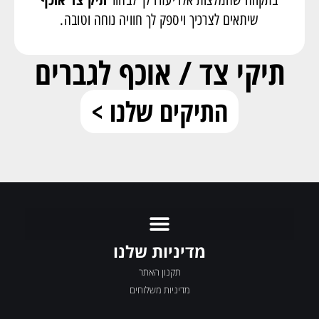
שיתאים לצרכיך ויספק לך חוויה נוחה וטובה.
תיקי צד / אוכף לגברים
התיקים שלנו >
מדיניות שלנו
תקנון האתר
מדיניות משלוחים