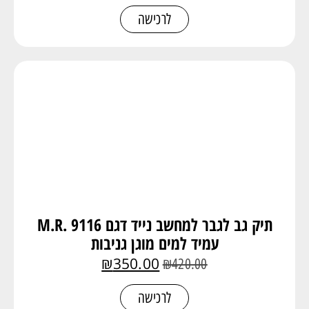
לרכישה
תיק גב לגבר למחשב נייד דגם 9116 .M.R
עמיד למים מוגן גניבות
₪
350.00
₪
420.00
לרכישה