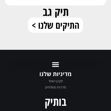
תיק גב
התיקים שלנו >
מדיניות שלנו
תקנון האתר
מדיניות משלוחים
בותיק