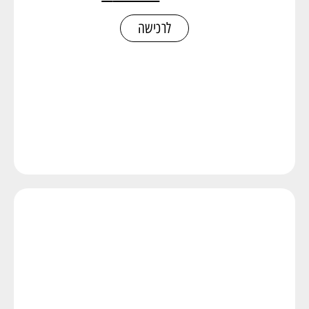
לרכישה