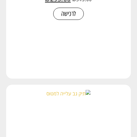
לרכישה