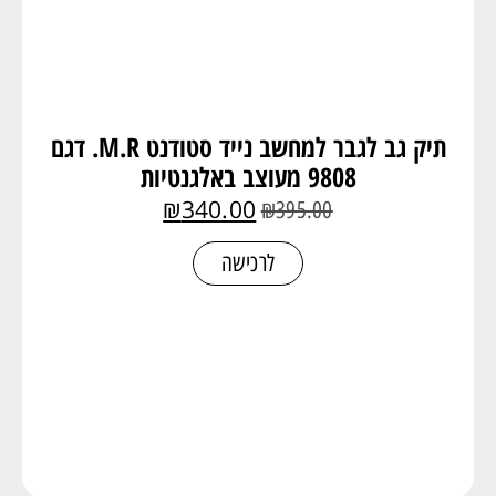
תיק גב לגבר למחשב נייד סטודנט M.R. דגם
9808 מעוצב באלגנטיות
₪
340.00
₪
395.00
לרכישה