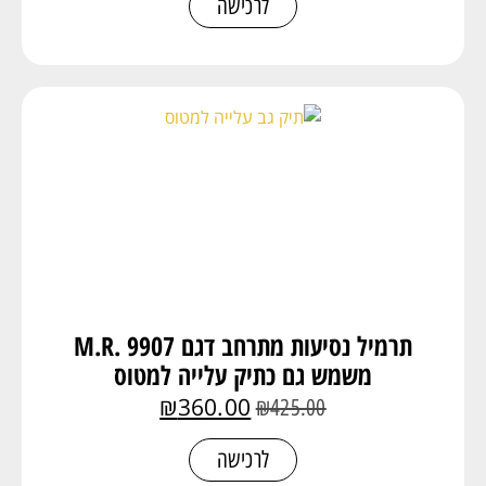
לרכישה
תרמיל נסיעות מתרחב דגם M.R. 9907
משמש גם כתיק עלייה למטוס
₪
360.00
₪
425.00
לרכישה