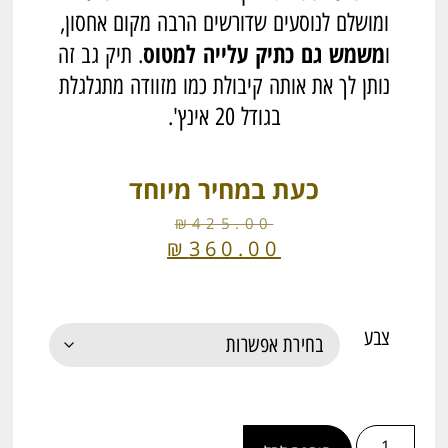
ומושלם לנוסעים שדורשים הרבה מקום אחסון,
משמש גם כתיק עלייה למטוס
ו
. תיק גב זה
נותן לך את אותה קיבולת כמו מזוודה מתגלגלת
בגודל 20 אינץ'.
כעת במחיר מיוחד
₪
425.00
₪
360.00
צבע