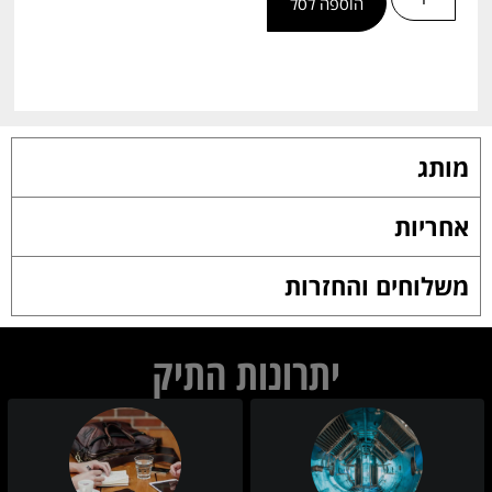
הוספה לסל
מותג
אחריות
משלוחים והחזרות
יתרונות התיק