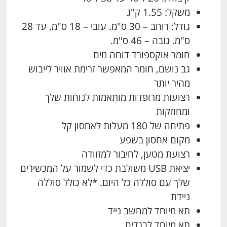
משקל: 1.55 ק"ג
גודל: רוחב – 30 ס"מ. עובי – 18 ס"מ, עד 28
ס"מ. גובה – 46 ס"מ.
חומר אוקספורד דוחה מים
גב נושם, חומר המאפשר זרימת אוויר לייבוש
מהיר יותר
רצועות מרופדות מותאמות לנוחות שלך
ומחוזקות
פתיחה של 180 מעלות לאחסון קל
מקום אחסון בשפע
רצועת מטען, לחיבור למזוודה
יציאת USB משולבת כדי לשמור על המכשירים
שלך עם סוללה כל היום. *לא כולל סוללה
ניידת
תא מיוחד למחשב נייד
תא מיוחד לבגדים