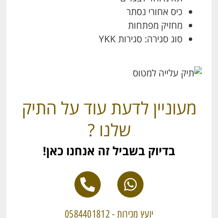
כיס אחורי נסתר
מחזיק מפתחות
סוג סגירה: סגירות YKK
מעוניין לדעת עוד על התיק
שלנו ?
בדיוק בשביל זה אנחנו כאן!
יועץ מכירות - 0584401812