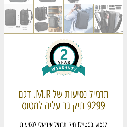
תרמיל נסיעות של M.R. דגם
9299 תיק גב עליה למטוס
לנסוע בסטייל! תיק תרמיל אידיאלי לנסיעות