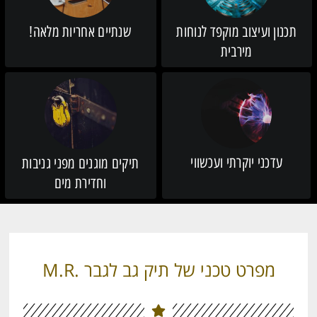
תכנון ועיצוב מוקפד לנוחות
שנתיים אחריות מלאה!
מירבית
עדכני יוקרתי ועכשווי
תיקים מוגנים מפני גניבות
וחדירת מים
מפרט טכני של תיק גב לגבר .M.R